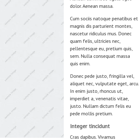
dolor. Aenean massa.
Cum sociis natoque penatibus et
magnis dis parturient montes,
nascetur ridiculus mus. Donec
quam felis, ultricies nec,
pellentesque eu, pretium quis,
sem. Nulla consequat massa
quis enim.
Donec pede justo, fringilla vel,
aliquet nec, vulputate eget, arcu.
In enim justo, rhoncus ut,
imperdiet a, venenatis vitae,
justo. Nullam dictum felis eu
pede mollis pretium.
Integer tincidunt
Cras dapibus. Vivamus