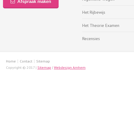
Afspraak maken
Het Rijbewijs
Het Theorie Examen
Recensies
Home
Contact
Sitemap
Copyright © 2017 |
Sitemap
|
Webdesign Arnhem