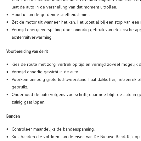
laat de auto in de versnelling van dat moment uitrollen.
Houd u aan de geldende snelheidslimiet.
Zet de motor uit wanneer het kan. Het loont al bij een stop van een 
Vermijd energieverspilling door onnodig gebruik van elektrische appa
achterruitverwarming.
Voorbereiding van de rit
Kies de route met zorg, vertrek op tijd en vermijd zoveel mogelijk d
Vermijd onnodig gewicht in de auto.
Voorkom onnodig grote luchtweerstand: haal dakkoffer, fietsenrek 
gebruikt.
Onderhoud de auto volgens voorschrift; daarmee blijft de auto in 
zuinig gaat lopen.
Banden
Controleer maandelijks de bandenspanning.
Kies banden die voldoen aan de eisen van De Nieuwe Band. Kijk op