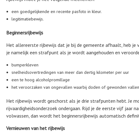
een goedgelijkende en recente pasfoto in kleur.
legitimatiebewijs.
Beginnersrijbewijs
Het allereerste rijbewijs dat je bij de gemeente afhaalt, heb je v
je namelijk een strafpunt als je wordt aangehouden en veroord
bumperkleven
snelheidsovertredingen van meer dan dertig kilometer per uur
een te hoog alcoholpromillage
het veroorzaken van ongevallen waarbij doden of gewonden valle
Het rijbewijs wordt geschorst als je drie strafpunten hebt. Je 
rijvaardigheidsonderzoek ondergaan. Rijd je de eerste vijf jaar 
volwassen, dan wordt het beginnersrijbewijs automatisch definit
Vernieuwen van het rijbewijs