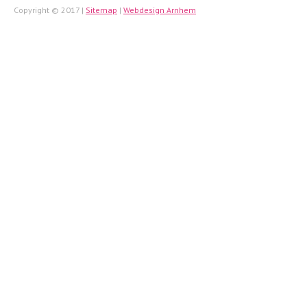
Copyright © 2017 |
Sitemap
|
Webdesign Arnhem