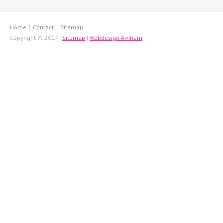
Home
Contact
Sitemap
Copyright © 2017 |
Sitemap
|
Webdesign Arnhem