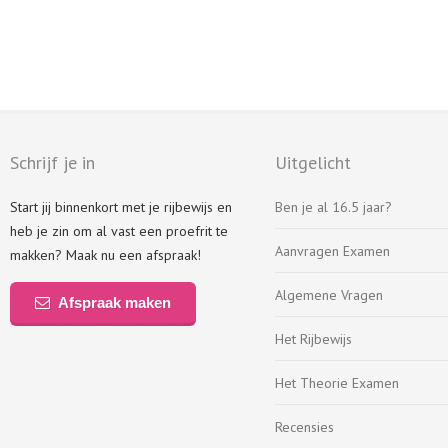
Schrijf je in
Uitgelicht
Start jij binnenkort met je rijbewijs en
Ben je al 16.5 jaar?
heb je zin om al vast een proefrit te
Aanvragen Examen
makken? Maak nu een afspraak!
Algemene Vragen
Afspraak maken
Het Rijbewijs
Het Theorie Examen
Recensies