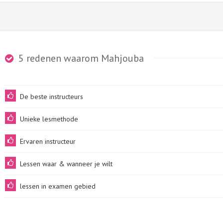
5 redenen waarom Mahjouba
De beste instructeurs
Unieke lesmethode
Ervaren instructeur
Lessen waar & wanneer je wilt
lessen in examen gebied