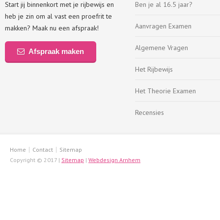
Start jij binnenkort met je rijbewijs en
Ben je al 16.5 jaar?
heb je zin om al vast een proefrit te
Aanvragen Examen
makken? Maak nu een afspraak!
Algemene Vragen
Afspraak maken
Het Rijbewijs
Het Theorie Examen
Recensies
Home
Contact
Sitemap
Copyright © 2017 |
Sitemap
|
Webdesign Arnhem