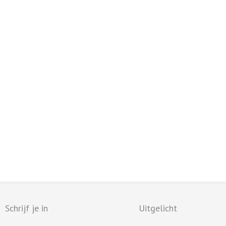
Schrijf je in
Uitgelicht