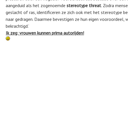
aangeduid als het zogenoemde
stereotype threat
. Zodra mense
geslacht of ras, identificeren ze zich ook met het stereotype b
naar gedragen. Daarmee bevestigen ze hun eigen vooroordeel, 
bekrachtigd.’
Ik zeg: vrouwen kunnen prima autorijden!