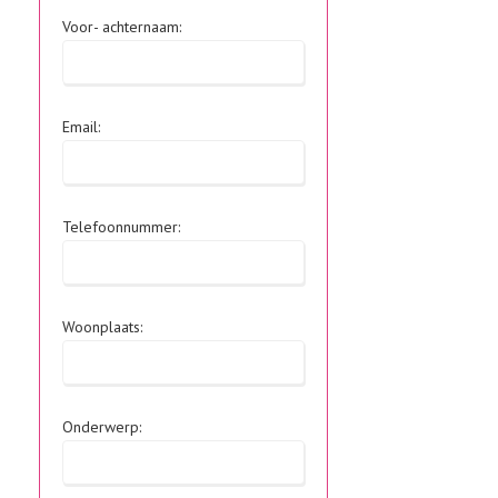
Voor- achternaam:
Email:
Telefoonnummer:
Woonplaats:
Onderwerp: