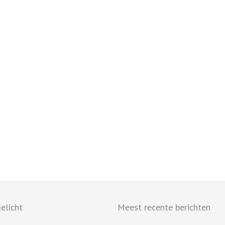
elicht
Meest recente berichten