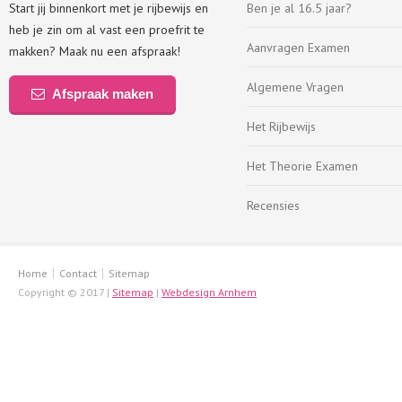
Start jij binnenkort met je rijbewijs en
Ben je al 16.5 jaar?
heb je zin om al vast een proefrit te
Aanvragen Examen
makken? Maak nu een afspraak!
Algemene Vragen
Afspraak maken
Het Rijbewijs
Het Theorie Examen
Recensies
Home
Contact
Sitemap
Copyright © 2017 |
Sitemap
|
Webdesign Arnhem