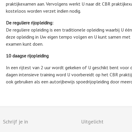
praktijkexamen aan. Vervolgens werkt U naar dit CBR praktijk
kosteloos worden verzet indien nodig.
De reguliere rijopleiding:
De reguliere opleiding is een traditionele opleiding waarbij U éé
deze opleiding in Uw eigen tempo volgen en U kunt samen met
examen kunt doen.
10 daagse rijopleiding
In een rijtest van 2 uur wordt gekeken of U geschikt bent voor 
dagen intensieve training word U voorbereidt op het CBR prakti
ook gebruiken als een autorijbewijs spoedrijopleiding door meerd
Schrijf je in
Uitgelicht