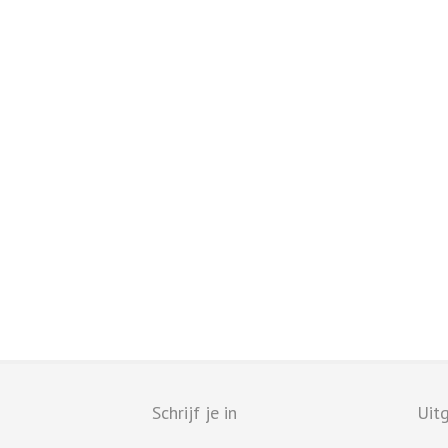
Schrijf je in
Uitg