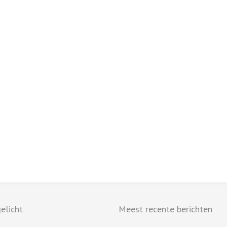
elicht
Meest recente berichten