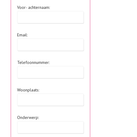
Voor- achternaam:
Email:
Telefoonnummer:
Woonplaats:
Onderwerp: