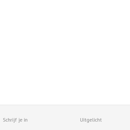
Schrijf je in
Uitgelicht