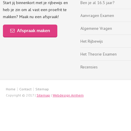
Start jij binnenkort met je rijbewijs en
Ben je al 16.5 jaar?
heb je zin om al vast een proefrit te
Aanvragen Examen
makken? Maak nu een afspraak!
Algemene Vragen
Afspraak maken
Het Rijbewijs
Het Theorie Examen
Recensies
Home
Contact
Sitemap
Copyright © 2017 |
Sitemap
|
Webdesign Arnhem