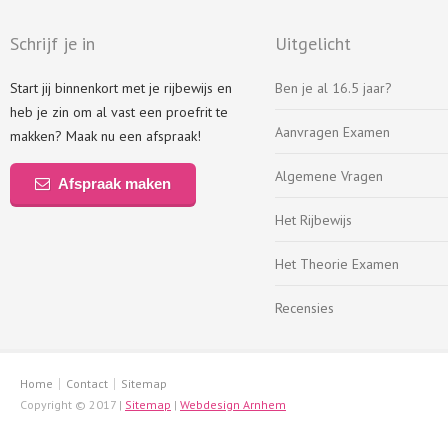
Schrijf je in
Uitgelicht
Start jij binnenkort met je rijbewijs en
Ben je al 16.5 jaar?
heb je zin om al vast een proefrit te
Aanvragen Examen
makken? Maak nu een afspraak!
Algemene Vragen
Afspraak maken
Het Rijbewijs
Het Theorie Examen
Recensies
Home
Contact
Sitemap
Copyright © 2017 |
Sitemap
|
Webdesign Arnhem