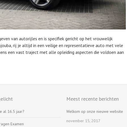
geven van autorijles en is specifiek gericht op het vrouwelijk
jouba, rij je altijd in een veilige en representatieve auto met vele
gens een vast traject met alle opleiding aspecten die voldoen aan
elicht
Meest recente berichten
e al 16.5 jaar?
Welkom op onze nieuwe website
november 15, 2017
ragen Examen