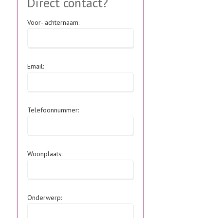
Direct contact?
Voor- achternaam:
Email:
Telefoonnummer:
Woonplaats:
Onderwerp: