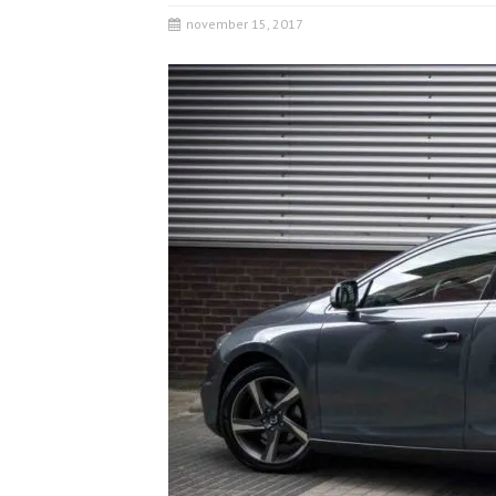
november 15, 2017